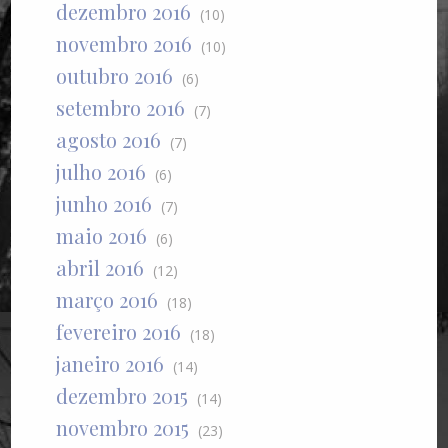
dezembro 2016
(10)
novembro 2016
(10)
outubro 2016
(6)
setembro 2016
(7)
agosto 2016
(7)
julho 2016
(6)
junho 2016
(7)
maio 2016
(6)
abril 2016
(12)
março 2016
(18)
fevereiro 2016
(18)
janeiro 2016
(14)
dezembro 2015
(14)
novembro 2015
(23)