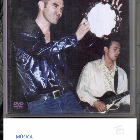
MÚSICA