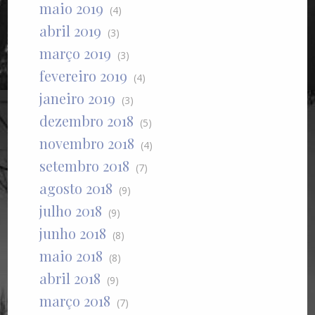
maio 2019
(4)
abril 2019
(3)
março 2019
(3)
fevereiro 2019
(4)
janeiro 2019
(3)
dezembro 2018
(5)
novembro 2018
(4)
setembro 2018
(7)
agosto 2018
(9)
julho 2018
(9)
junho 2018
(8)
maio 2018
(8)
abril 2018
(9)
março 2018
(7)