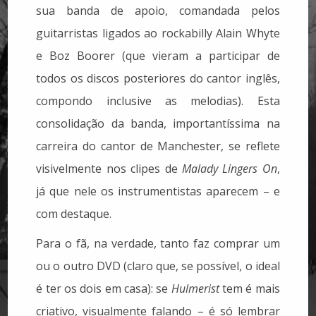
sua banda de apoio, comandada pelos
guitarristas ligados ao rockabilly Alain Whyte
e Boz Boorer (que vieram a participar de
todos os discos posteriores do cantor inglês,
compondo inclusive as melodias). Esta
consolidação da banda, importantíssima na
carreira do cantor de Manchester, se reflete
visivelmente nos clipes de
Malady Lingers On
,
já que nele os instrumentistas aparecem – e
com destaque.
Para o fã, na verdade, tanto faz comprar um
ou o outro DVD (claro que, se possível, o ideal
é ter os dois em casa): se
Hulmerist
tem é mais
criativo, visualmente falando – é só lembrar