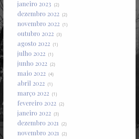
janeiro 2023
(2)
dezembro 2022
(2)
novembro 2022
(1)
outubro 2022
(3)
agosto 2022
(1)
julho 2022
(1)
junho 2022
(2)
maio 2022
(4)
abril 2022
(1)
março 2022
(1)
fevereiro 2022
(2)
janeiro 2022
(3)
dezembro 2021
(2)
novembro 2021
(2)