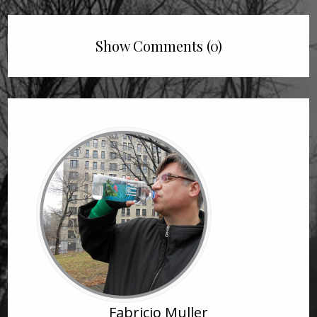
Show Comments (0)
Fabricio Muller