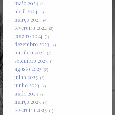
maio 2024
(3)
abril 2024
(3)
março 2024
(4)
fevereiro 2024
(2)
janeiro 2024
(1)
dezembro 2023
(2)
outubro 2023
(2)
setembro 2023
(1)
agosto 2023
(2)
julho 2023
(2)
junho 2023
(2)
maio 2023
(2)
março 2023
(1)
fevereiro 2023
(1)