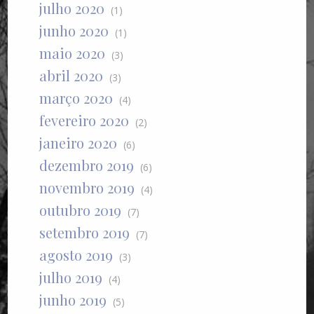
julho 2020
(1)
junho 2020
(1)
maio 2020
(3)
abril 2020
(3)
março 2020
(4)
fevereiro 2020
(2)
janeiro 2020
(6)
dezembro 2019
(6)
novembro 2019
(4)
outubro 2019
(7)
setembro 2019
(7)
agosto 2019
(3)
julho 2019
(4)
junho 2019
(5)