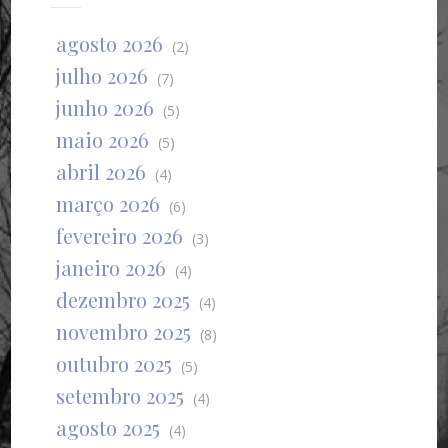
agosto 2026
(2)
julho 2026
(7)
junho 2026
(5)
maio 2026
(5)
abril 2026
(4)
março 2026
(6)
fevereiro 2026
(3)
janeiro 2026
(4)
dezembro 2025
(4)
novembro 2025
(8)
outubro 2025
(5)
setembro 2025
(4)
agosto 2025
(4)