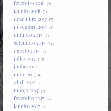
fevereiro 2018
(9)
janeiro 2018
(6)
dezembro 2017
(7)
novembro 2017
(8)
outubro 2017
(6)
setembro 2017
(12)
agosto 2017
(3)
julho 2017
(10)
junho 2017
(3)
maio 2017
(6)
abril 2017
(2)
março 2017
(2)
fevereiro 2017
(2)
janeiro 2017
(5)