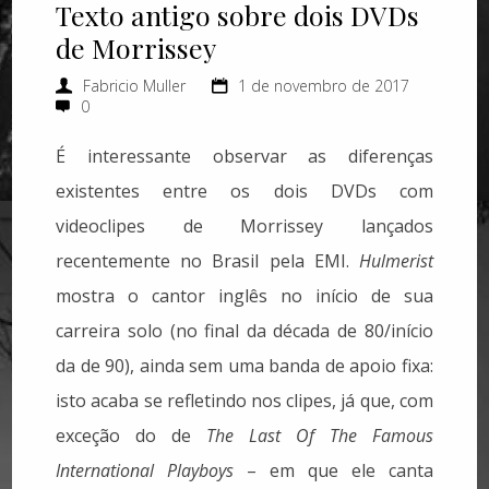
Texto antigo sobre dois DVDs
de Morrissey
Fabricio Muller
1 de novembro de 2017
0
É interessante observar as diferenças
existentes entre os dois DVDs com
videoclipes de Morrissey lançados
recentemente no Brasil pela EMI.
Hulmerist
mostra o cantor inglês no início de sua
carreira solo (no final da década de 80/início
da de 90), ainda sem uma banda de apoio fixa:
isto acaba se refletindo nos clipes, já que, com
exceção do de
The Last Of The Famous
International Playboys
– em que ele canta