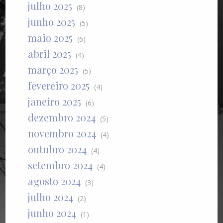
julho 2025
(8)
junho 2025
(5)
maio 2025
(6)
abril 2025
(4)
março 2025
(5)
fevereiro 2025
(4)
janeiro 2025
(6)
dezembro 2024
(5)
novembro 2024
(4)
outubro 2024
(4)
setembro 2024
(4)
agosto 2024
(3)
julho 2024
(2)
junho 2024
(1)