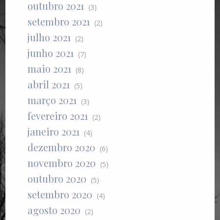
outubro 2021
(3)
setembro 2021
(2)
julho 2021
(2)
junho 2021
(7)
maio 2021
(8)
abril 2021
(5)
março 2021
(3)
fevereiro 2021
(2)
janeiro 2021
(4)
dezembro 2020
(6)
novembro 2020
(5)
outubro 2020
(5)
setembro 2020
(4)
agosto 2020
(2)