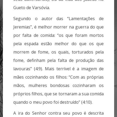
Gueto de Varsóvia.
Segundo o autor das “Lamentações de
Jeremias”, é melhor morrer na guerra do que
por falta de comida: “os que foram mortos
pela espada estão melhor do que os que
morrem de fome, os quais, torturados pela
fome, definham pela falta de produção das
lavouras” (4:9). Mais terrível é a imagem de
mães cozinhando os filhos: “Com as próprias
mãos, mulheres bondosas cozinharam os
próprios filhos, que se tornaram a sua comida
quando o meu povo foi destruído” (4:10).
A ira do Senhor contra seu povo é descrita