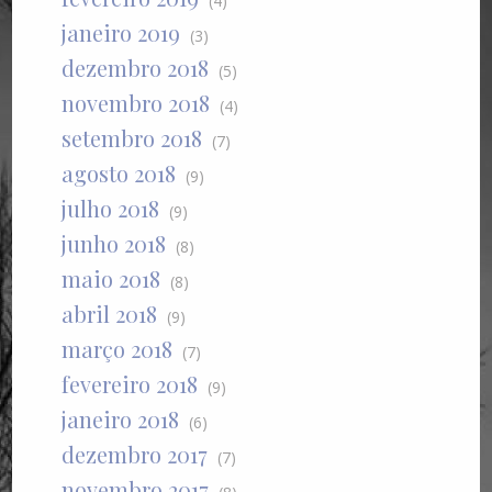
(4)
janeiro 2019
(3)
dezembro 2018
(5)
novembro 2018
(4)
setembro 2018
(7)
agosto 2018
(9)
julho 2018
(9)
junho 2018
(8)
maio 2018
(8)
abril 2018
(9)
março 2018
(7)
fevereiro 2018
(9)
janeiro 2018
(6)
dezembro 2017
(7)
novembro 2017