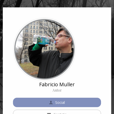
Fabricio Muller
Autor
Social