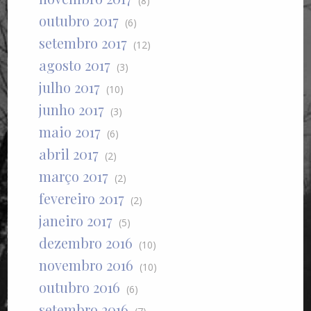
(8)
outubro 2017
(6)
setembro 2017
(12)
agosto 2017
(3)
julho 2017
(10)
junho 2017
(3)
maio 2017
(6)
abril 2017
(2)
março 2017
(2)
fevereiro 2017
(2)
janeiro 2017
(5)
dezembro 2016
(10)
novembro 2016
(10)
outubro 2016
(6)
setembro 2016