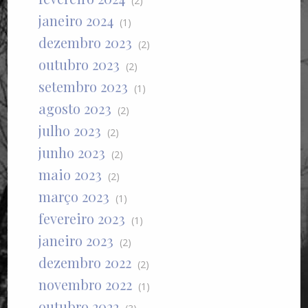
(2)
janeiro 2024
(1)
dezembro 2023
(2)
outubro 2023
(2)
setembro 2023
(1)
agosto 2023
(2)
julho 2023
(2)
junho 2023
(2)
maio 2023
(2)
março 2023
(1)
fevereiro 2023
(1)
janeiro 2023
(2)
dezembro 2022
(2)
novembro 2022
(1)
outubro 2022