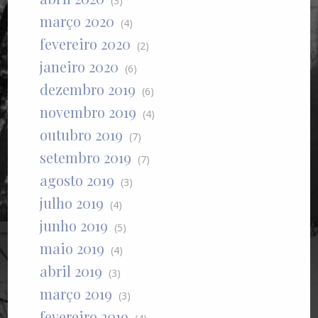
(3)
março 2020
(4)
fevereiro 2020
(2)
janeiro 2020
(6)
dezembro 2019
(6)
novembro 2019
(4)
outubro 2019
(7)
setembro 2019
(7)
agosto 2019
(3)
julho 2019
(4)
junho 2019
(5)
maio 2019
(4)
abril 2019
(3)
março 2019
(3)
fevereiro 2019