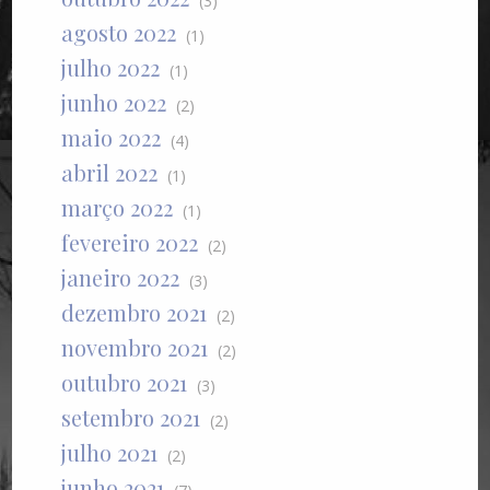
(3)
agosto 2022
(1)
julho 2022
(1)
junho 2022
(2)
maio 2022
(4)
abril 2022
(1)
março 2022
(1)
fevereiro 2022
(2)
janeiro 2022
(3)
dezembro 2021
(2)
novembro 2021
(2)
outubro 2021
(3)
setembro 2021
(2)
julho 2021
(2)
junho 2021