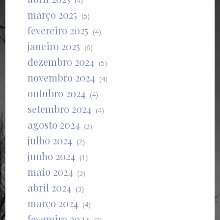
(4)
março 2025
(5)
fevereiro 2025
(4)
janeiro 2025
(6)
dezembro 2024
(5)
novembro 2024
(4)
outubro 2024
(4)
setembro 2024
(4)
agosto 2024
(3)
julho 2024
(2)
junho 2024
(1)
maio 2024
(3)
abril 2024
(3)
março 2024
(4)
fevereiro 2024