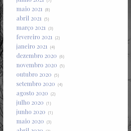
(7)
maio 2021
(8)
abril 2021
(5)
março 2021
(3)
fevereiro 2021
(2)
janeiro 2021
(4)
dezembro 2020
(6)
novembro 2020
(5)
outubro 2020
(5)
setembro 2020
(4)
agosto 2020
(2)
julho 2020
(1)
junho 2020
(1)
maio 2020
(3)
abril 2020