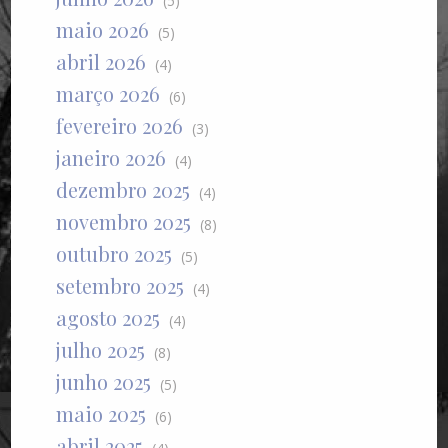
(5)
maio 2026
(5)
abril 2026
(4)
março 2026
(6)
fevereiro 2026
(3)
janeiro 2026
(4)
dezembro 2025
(4)
novembro 2025
(8)
outubro 2025
(5)
setembro 2025
(4)
agosto 2025
(4)
julho 2025
(8)
junho 2025
(5)
maio 2025
(6)
abril 2025