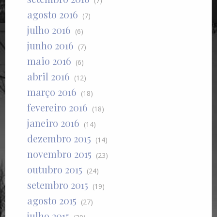
(7)
agosto 2016
(7)
julho 2016
(6)
junho 2016
(7)
maio 2016
(6)
abril 2016
(12)
março 2016
(18)
fevereiro 2016
(18)
janeiro 2016
(14)
dezembro 2015
(14)
novembro 2015
(23)
outubro 2015
(24)
setembro 2015
(19)
agosto 2015
(27)
julho 2015