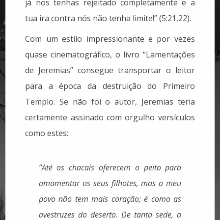
já nos tenhas rejeitado completamente e a
tua ira contra nós não tenha limite!” (5:21,22).
Com um estilo impressionante e por vezes
quase cinematográfico, o livro “Lamentações
de Jeremias” consegue transportar o leitor
para a época da destruição do Primeiro
Templo. Se não foi o autor, Jeremias teria
certamente assinado com orgulho versículos
como estes:
“Até os chacais oferecem o peito para
amamentar os seus filhotes, mas o meu
povo não tem mais coração; é como as
avestruzes do deserto. De tanta sede, a