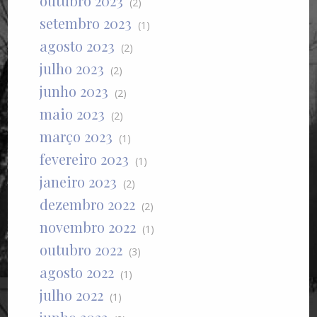
outubro 2023
(2)
setembro 2023
(1)
agosto 2023
(2)
julho 2023
(2)
junho 2023
(2)
maio 2023
(2)
março 2023
(1)
fevereiro 2023
(1)
janeiro 2023
(2)
dezembro 2022
(2)
novembro 2022
(1)
outubro 2022
(3)
agosto 2022
(1)
julho 2022
(1)