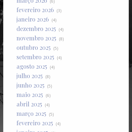
março 2026
(6)
fevereiro 2026
(3)
janeiro 2026
(4)
dezembro 2025
(4)
novembro 2025
(8)
outubro 2025
(5)
setembro 2025
(4)
agosto 2025
(4)
julho 2025
(8)
junho 2025
(5)
maio 2025
(6)
abril 2025
(4)
março 2025
(5)
fevereiro 2025
(4)