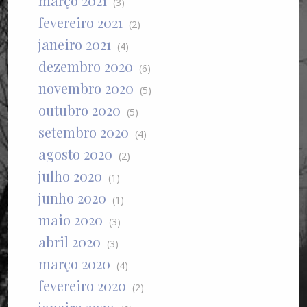
março 2021
(3)
fevereiro 2021
(2)
janeiro 2021
(4)
dezembro 2020
(6)
novembro 2020
(5)
outubro 2020
(5)
setembro 2020
(4)
agosto 2020
(2)
julho 2020
(1)
junho 2020
(1)
maio 2020
(3)
abril 2020
(3)
março 2020
(4)
fevereiro 2020
(2)