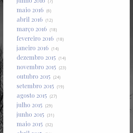
junho 2016
(7)
maio 2016
(6)
abril 2016
(12)
março 2016
(18)
fevereiro 2016
(18)
janeiro 2016
(14)
dezembro 2015
(14)
novembro 2015
(23)
outubro 2015
(24)
setembro 2015
(19)
agosto 2015
(27)
julho 2015
(29)
junho 2015
(31)
maio 2015
(32)