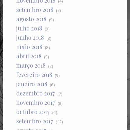
novembro 2018
(4)
setembro 2018
(7)
agosto 2018
(9)
julho 2018
(9)
junho 2018
(8)
maio 2018
(8)
abril 2018
(9)
março 2018
(7)
fevereiro 2018
(9)
janeiro 2018
(6)
dezembro 2017
(7)
novembro 2017
(8)
outubro 2017
(6)
setembro 2017
(12)