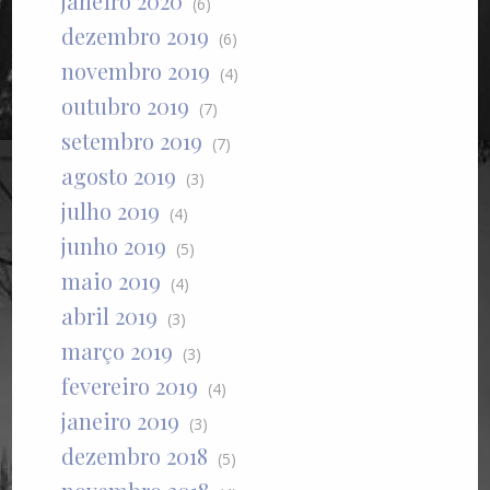
janeiro 2020
(6)
dezembro 2019
(6)
novembro 2019
(4)
outubro 2019
(7)
setembro 2019
(7)
agosto 2019
(3)
julho 2019
(4)
junho 2019
(5)
maio 2019
(4)
abril 2019
(3)
março 2019
(3)
fevereiro 2019
(4)
janeiro 2019
(3)
dezembro 2018
(5)