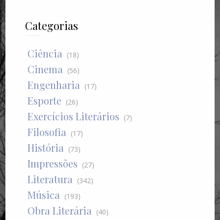
Categorias
Ciência
(18)
Cinema
(56)
Engenharia
(17)
Esporte
(26)
Exercícios Literários
(7)
Filosofia
(17)
História
(73)
Impressões
(27)
Literatura
(342)
Música
(193)
Obra Literária
(40)