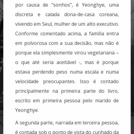
por causa de “sonhos”, é Yeonghye, uma
discreta e calada dona-de-casa coreana,
vivendo em Seul, mulher de um alto executivo.
Conforme comentado acima, a família entra
em polvorosa com a sua decisão, mas não é
porque ela simplesmente virou vegetariana –
o que até seria aceitável -, mas é porque
estava perdendo peso numa escala e numa
velocidade preocupantes. Isso é contado
principalmente na primeira parte do livro,
escrito em primeira pessoa pelo marido de
Yeonghye.
A segunda parte, narrada em terceira pessoa,
é contada sob o ponto de vista do cunhado da