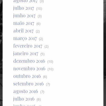
agosto 2017
(3)
julho 2017
(10)
junho 2017
(3)
maio 2017
(6)
abril 2017
(2)
março 2017
(2)
fevereiro 2017
(2)
janeiro 2017
(5)
dezembro 2016
(10)
novembro 2016
(10)
outubro 2016
(6)
setembro 2016
(7)
agosto 2016
(7)
julho 2016
(6)