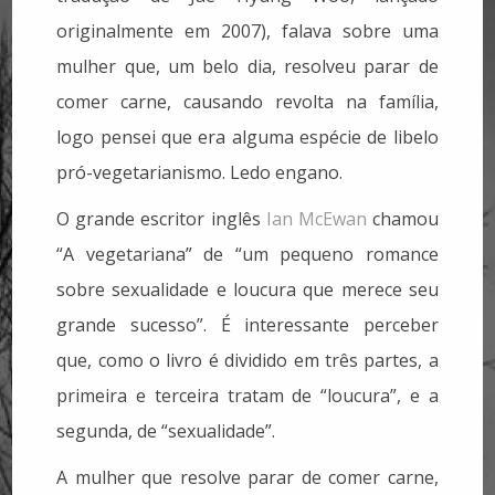
originalmente em 2007), falava sobre uma
mulher que, um belo dia, resolveu parar de
comer carne, causando revolta na família,
logo pensei que era alguma espécie de libelo
pró-vegetarianismo. Ledo engano.
O grande escritor inglês
Ian McEwan
chamou
“A vegetariana” de “um pequeno romance
sobre sexualidade e loucura que merece seu
grande sucesso”. É interessante perceber
que, como o livro é dividido em três partes, a
primeira e terceira tratam de “loucura”, e a
segunda, de “sexualidade”.
A mulher que resolve parar de comer carne,