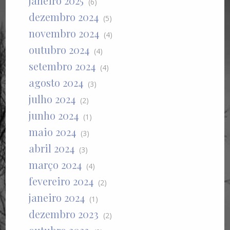
janeiro 2025
(6)
dezembro 2024
(5)
novembro 2024
(4)
outubro 2024
(4)
setembro 2024
(4)
agosto 2024
(3)
julho 2024
(2)
junho 2024
(1)
maio 2024
(3)
abril 2024
(3)
março 2024
(4)
fevereiro 2024
(2)
janeiro 2024
(1)
dezembro 2023
(2)