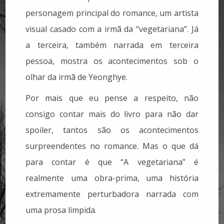
personagem principal do romance, um artista
visual casado com a irmã da “vegetariana”. Já
a terceira, também narrada em terceira
pessoa, mostra os acontecimentos sob o
olhar da irmã de Yeonghye.
Por mais que eu pense a respeito, não
consigo contar mais do livro para não dar
spoiler, tantos são os acontecimentos
surpreendentes no romance. Mas o que dá
para contar é que “A vegetariana” é
realmente uma obra-prima, uma história
extremamente perturbadora narrada com
uma prosa límpida.