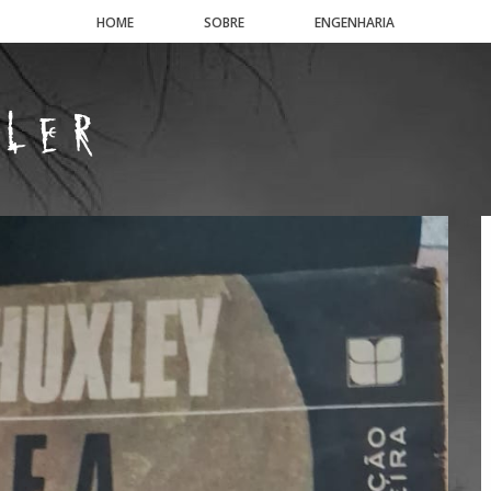
HOME
SOBRE
ENGENHARIA