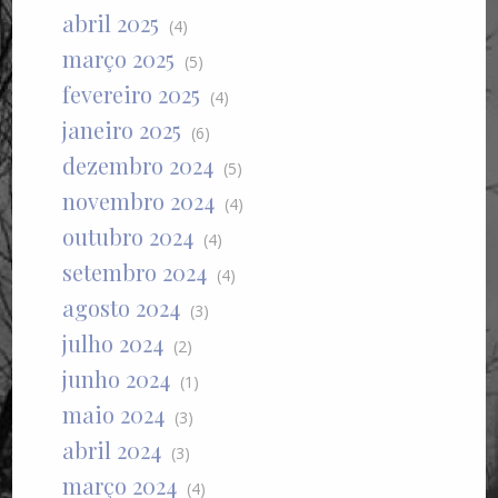
abril 2025
(4)
março 2025
(5)
fevereiro 2025
(4)
janeiro 2025
(6)
dezembro 2024
(5)
novembro 2024
(4)
outubro 2024
(4)
setembro 2024
(4)
agosto 2024
(3)
julho 2024
(2)
junho 2024
(1)
maio 2024
(3)
abril 2024
(3)
março 2024
(4)