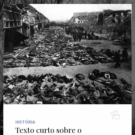
HISTÓRIA
Texto curto sobre o