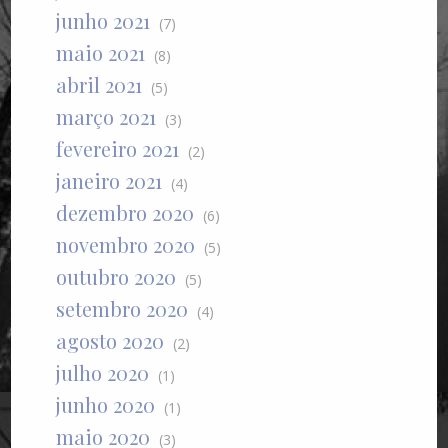
junho 2021
(7)
maio 2021
(8)
abril 2021
(5)
março 2021
(3)
fevereiro 2021
(2)
janeiro 2021
(4)
dezembro 2020
(6)
novembro 2020
(5)
outubro 2020
(5)
setembro 2020
(4)
agosto 2020
(2)
julho 2020
(1)
junho 2020
(1)
maio 2020
(3)