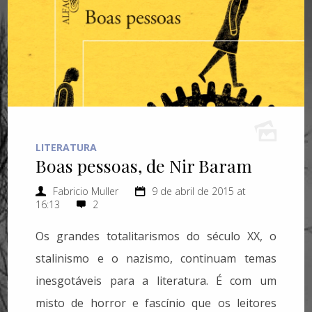
LITERATURA
Boas pessoas, de Nir Baram
Fabricio Muller
9 de abril de 2015 at
16:13
2
Os grandes totalitarismos do século XX, o
stalinismo e o nazismo, continuam temas
inesgotáveis para a literatura. É com um
misto de horror e fascínio que os leitores