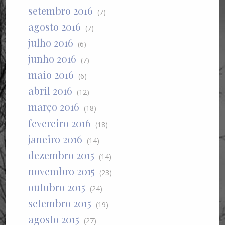
setembro 2016
(7)
agosto 2016
(7)
julho 2016
(6)
junho 2016
(7)
maio 2016
(6)
abril 2016
(12)
março 2016
(18)
fevereiro 2016
(18)
janeiro 2016
(14)
dezembro 2015
(14)
novembro 2015
(23)
outubro 2015
(24)
setembro 2015
(19)
agosto 2015
(27)