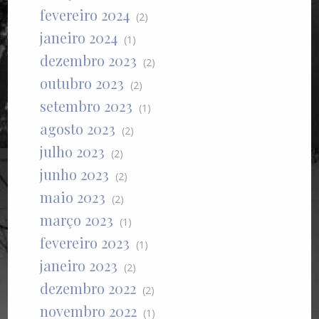
fevereiro 2024
(2)
janeiro 2024
(1)
dezembro 2023
(2)
outubro 2023
(2)
setembro 2023
(1)
agosto 2023
(2)
julho 2023
(2)
junho 2023
(2)
maio 2023
(2)
março 2023
(1)
fevereiro 2023
(1)
janeiro 2023
(2)
dezembro 2022
(2)
novembro 2022
(1)