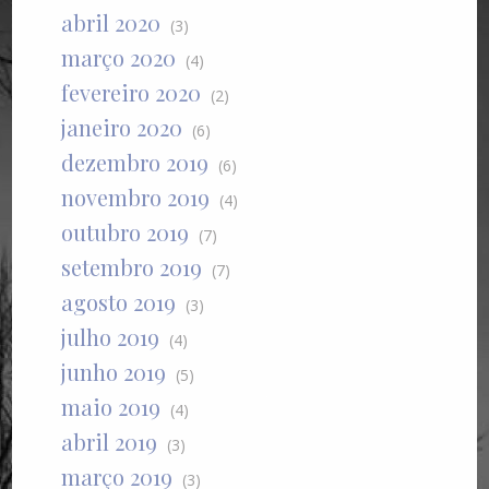
abril 2020
(3)
março 2020
(4)
fevereiro 2020
(2)
janeiro 2020
(6)
dezembro 2019
(6)
novembro 2019
(4)
outubro 2019
(7)
setembro 2019
(7)
agosto 2019
(3)
julho 2019
(4)
junho 2019
(5)
maio 2019
(4)
abril 2019
(3)
março 2019
(3)