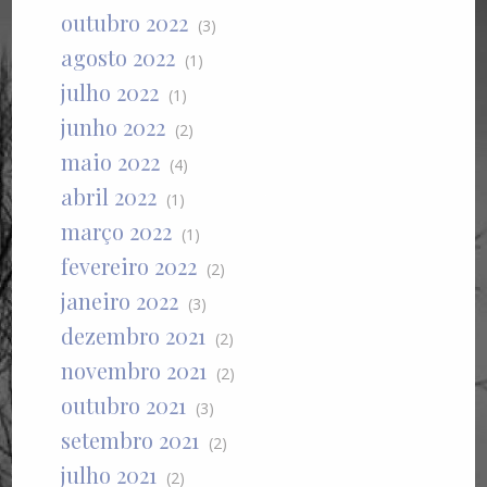
outubro 2022
(3)
agosto 2022
(1)
julho 2022
(1)
junho 2022
(2)
maio 2022
(4)
abril 2022
(1)
março 2022
(1)
fevereiro 2022
(2)
janeiro 2022
(3)
dezembro 2021
(2)
novembro 2021
(2)
outubro 2021
(3)
setembro 2021
(2)
julho 2021
(2)