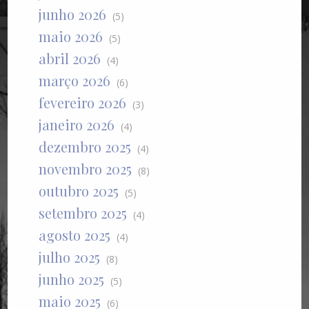
junho 2026
(5)
maio 2026
(5)
abril 2026
(4)
março 2026
(6)
fevereiro 2026
(3)
janeiro 2026
(4)
dezembro 2025
(4)
novembro 2025
(8)
outubro 2025
(5)
setembro 2025
(4)
agosto 2025
(4)
julho 2025
(8)
junho 2025
(5)
maio 2025
(6)