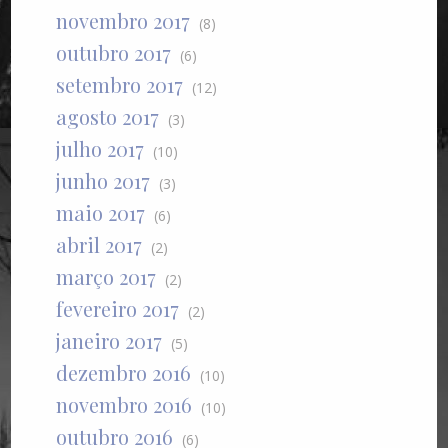
novembro 2017
(8)
outubro 2017
(6)
setembro 2017
(12)
agosto 2017
(3)
julho 2017
(10)
junho 2017
(3)
maio 2017
(6)
abril 2017
(2)
março 2017
(2)
fevereiro 2017
(2)
janeiro 2017
(5)
dezembro 2016
(10)
novembro 2016
(10)
outubro 2016
(6)