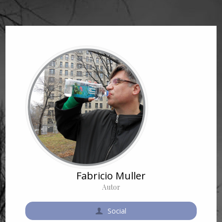
Fabricio Muller
Autor
Social