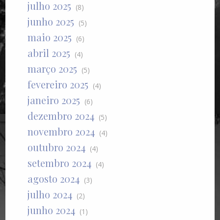
julho 2025
(8)
junho 2025
(5)
maio 2025
(6)
abril 2025
(4)
março 2025
(5)
fevereiro 2025
(4)
janeiro 2025
(6)
dezembro 2024
(5)
novembro 2024
(4)
outubro 2024
(4)
setembro 2024
(4)
agosto 2024
(3)
julho 2024
(2)
junho 2024
(1)