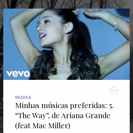
MÚSICA
Minhas músicas preferidas: 5.
“The Way”, de Ariana Grande
(feat Mac Miller)