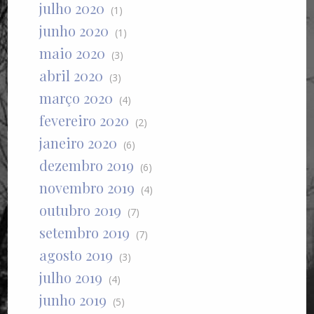
julho 2020
(1)
junho 2020
(1)
maio 2020
(3)
abril 2020
(3)
março 2020
(4)
fevereiro 2020
(2)
janeiro 2020
(6)
dezembro 2019
(6)
novembro 2019
(4)
outubro 2019
(7)
setembro 2019
(7)
agosto 2019
(3)
julho 2019
(4)
junho 2019
(5)