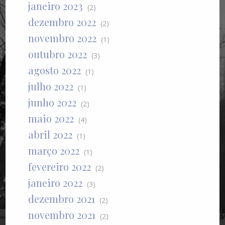
janeiro 2023
(2)
dezembro 2022
(2)
novembro 2022
(1)
outubro 2022
(3)
agosto 2022
(1)
julho 2022
(1)
junho 2022
(2)
maio 2022
(4)
abril 2022
(1)
março 2022
(1)
fevereiro 2022
(2)
janeiro 2022
(3)
dezembro 2021
(2)
novembro 2021
(2)