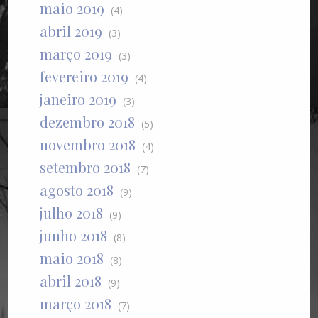
maio 2019
(4)
abril 2019
(3)
março 2019
(3)
fevereiro 2019
(4)
janeiro 2019
(3)
dezembro 2018
(5)
novembro 2018
(4)
setembro 2018
(7)
agosto 2018
(9)
julho 2018
(9)
junho 2018
(8)
maio 2018
(8)
abril 2018
(9)
março 2018
(7)