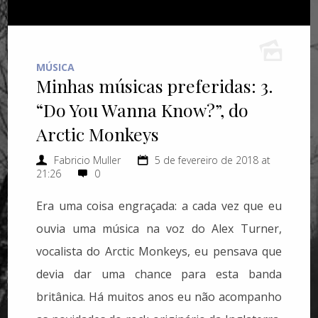
MÚSICA
Minhas músicas preferidas: 3.
“Do You Wanna Know?”, do
Arctic Monkeys
Fabricio Muller
5 de fevereiro de 2018 at
21:26
0
Era uma coisa engraçada: a cada vez que eu
ouvia uma música na voz do Alex Turner,
vocalista do Arctic Monkeys, eu pensava que
devia dar uma chance para esta banda
britânica. Há muitos anos eu não acompanho