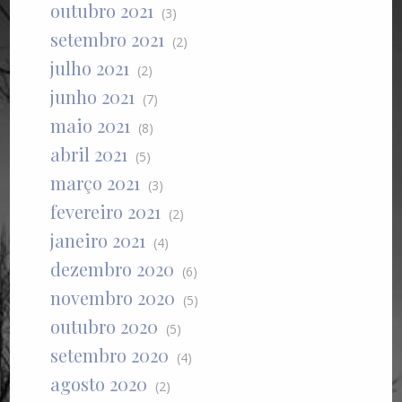
outubro 2021
(3)
setembro 2021
(2)
julho 2021
(2)
junho 2021
(7)
maio 2021
(8)
abril 2021
(5)
março 2021
(3)
fevereiro 2021
(2)
janeiro 2021
(4)
dezembro 2020
(6)
novembro 2020
(5)
outubro 2020
(5)
setembro 2020
(4)
agosto 2020
(2)