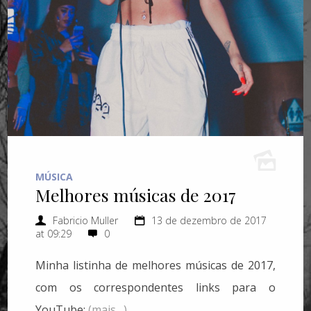
MÚSICA
Melhores músicas de 2017
Fabricio Muller
13 de dezembro de 2017
at 09:29
0
Minha listinha de melhores músicas de 2017,
com os correspondentes links para o
YouTube:
(mais…)