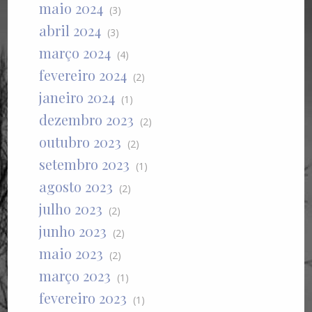
maio 2024
(3)
abril 2024
(3)
março 2024
(4)
fevereiro 2024
(2)
janeiro 2024
(1)
dezembro 2023
(2)
outubro 2023
(2)
setembro 2023
(1)
agosto 2023
(2)
julho 2023
(2)
junho 2023
(2)
maio 2023
(2)
março 2023
(1)
fevereiro 2023
(1)