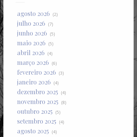
agosto 2026
(2)
julho 2026
(7)
junho 2026
(5)
maio 2026
(5)
abril 2026
(4)
março 2026
(6)
fevereiro 2026
(3)
janeiro 2026
(4)
dezembro 2025
(4)
novembro 2025
(8)
outubro 2025
(5)
setembro 2025
(4)
agosto 2025
(4)