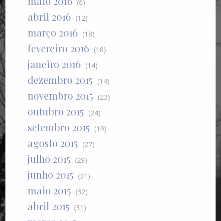
maio 2016
(6)
abril 2016
(12)
março 2016
(18)
fevereiro 2016
(18)
janeiro 2016
(14)
dezembro 2015
(14)
novembro 2015
(23)
outubro 2015
(24)
setembro 2015
(19)
agosto 2015
(27)
julho 2015
(29)
junho 2015
(31)
maio 2015
(32)
abril 2015
(31)