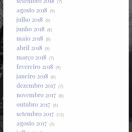
setembro 2018
(7)
agosto 2018
(9)
julho 2018
(9)
junho 2018
(8)
maio 2018
(8)
abril 2018
(9)
março 2018
(7)
fevereiro 2018
(9)
janeiro 2018
(6)
dezembro 2017
(7)
novembro 2017
(8)
outubro 2017
(6)
setembro 2017
(12)
agosto 2017
(3)