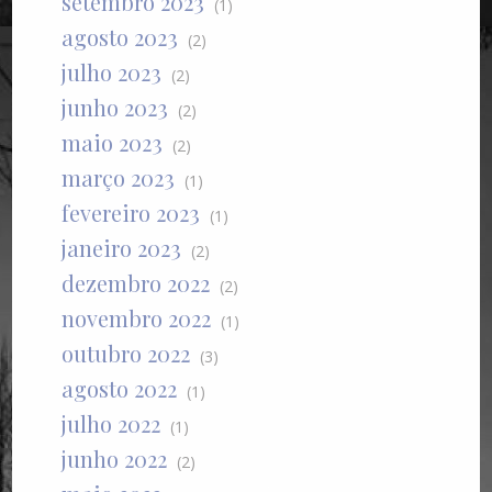
setembro 2023
(1)
agosto 2023
(2)
julho 2023
(2)
junho 2023
(2)
maio 2023
(2)
março 2023
(1)
fevereiro 2023
(1)
janeiro 2023
(2)
dezembro 2022
(2)
novembro 2022
(1)
outubro 2022
(3)
agosto 2022
(1)
julho 2022
(1)
junho 2022
(2)