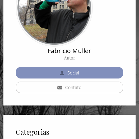
Fabricio Muller
Autor
Social
Contato
Categorias