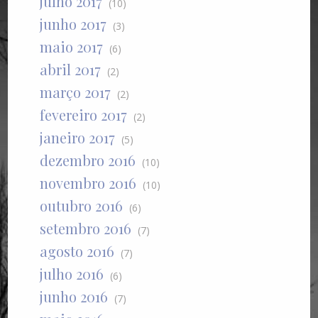
julho 2017
(10)
junho 2017
(3)
maio 2017
(6)
abril 2017
(2)
março 2017
(2)
fevereiro 2017
(2)
janeiro 2017
(5)
dezembro 2016
(10)
novembro 2016
(10)
outubro 2016
(6)
setembro 2016
(7)
agosto 2016
(7)
julho 2016
(6)
junho 2016
(7)