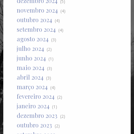
dezembro 2024
(5)
novembro 2024
(4)
outubro 2024
(4)
setembro 2024
(4)
agosto 2024
(3)
julho 2024
(2)
junho 2024
(1)
maio 2024
(3)
abril 2024
(3)
março 2024
(4)
fevereiro 2024
(2)
janeiro 2024
(1)
dezembro 2023
(2)
outubro 2023
(2)