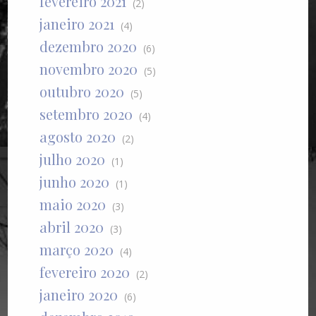
fevereiro 2021
(2)
janeiro 2021
(4)
dezembro 2020
(6)
novembro 2020
(5)
outubro 2020
(5)
setembro 2020
(4)
agosto 2020
(2)
julho 2020
(1)
junho 2020
(1)
maio 2020
(3)
abril 2020
(3)
março 2020
(4)
fevereiro 2020
(2)
janeiro 2020
(6)