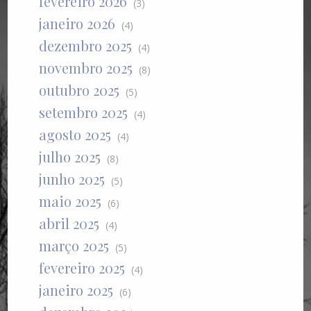
fevereiro 2026
(3)
janeiro 2026
(4)
dezembro 2025
(4)
novembro 2025
(8)
outubro 2025
(5)
setembro 2025
(4)
agosto 2025
(4)
julho 2025
(8)
junho 2025
(5)
maio 2025
(6)
abril 2025
(4)
março 2025
(5)
fevereiro 2025
(4)
janeiro 2025
(6)