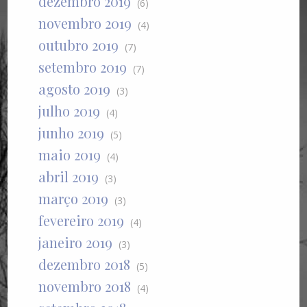
dezembro 2019
(6)
novembro 2019
(4)
outubro 2019
(7)
setembro 2019
(7)
agosto 2019
(3)
julho 2019
(4)
junho 2019
(5)
maio 2019
(4)
abril 2019
(3)
março 2019
(3)
fevereiro 2019
(4)
janeiro 2019
(3)
dezembro 2018
(5)
novembro 2018
(4)