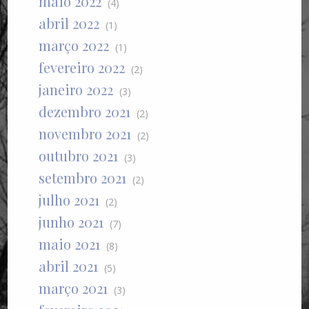
maio 2022
(4)
abril 2022
(1)
março 2022
(1)
fevereiro 2022
(2)
janeiro 2022
(3)
dezembro 2021
(2)
novembro 2021
(2)
outubro 2021
(3)
setembro 2021
(2)
julho 2021
(2)
junho 2021
(7)
maio 2021
(8)
abril 2021
(5)
março 2021
(3)